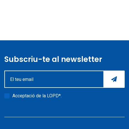
Subscriu-te al newsletter
Acceptació de la
LOPD*
.