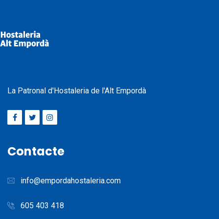
La Patronal d'Hostaleria de l'Alt Empordà
Contacte
info@empordahostaleria.com
605 403 418