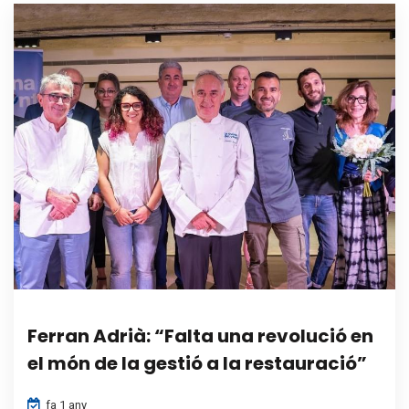
Ferran Adrià: “Falta una revolució en
el món de la gestió a la restauració”
fa 1 any