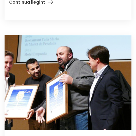
Continua llegint