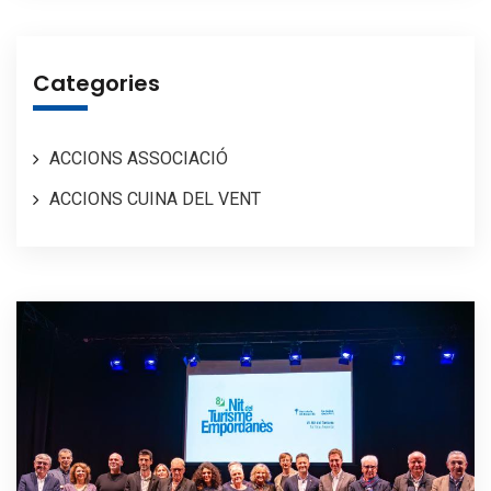
Categories
ACCIONS ASSOCIACIÓ
ACCIONS CUINA DEL VENT