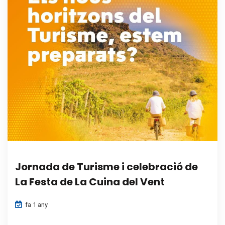
Jornada de Turisme i celebració de
La Festa de La Cuina del Vent
fa 1 any