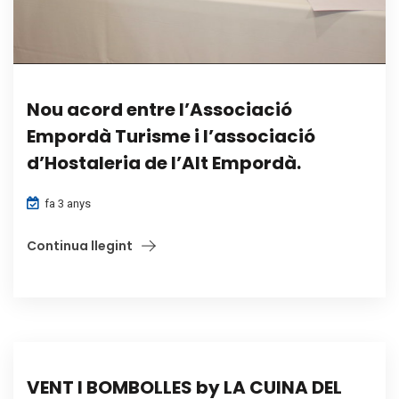
Nou acord entre l’Associació
Empordà Turisme i l’associació
d’Hostaleria de l’Alt Empordà.
fa 3 anys
Continua llegint
VENT I BOMBOLLES by LA CUINA DEL