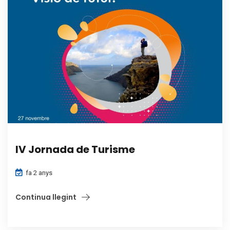
IV Jornada de Turisme
fa 2 anys
Continua llegint