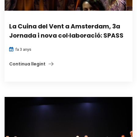
La Cuina del Vent a Amsterdam, 3a
Jornada i nova col·laboració: SPASS
fa 3 anys
Continua llegint