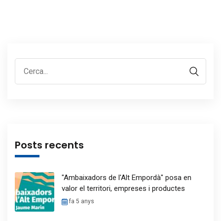
Posts recents
"Ambaixadors de l'Alt Empordà" posa en
valor el territori, empreses i productes
fa 5 anys