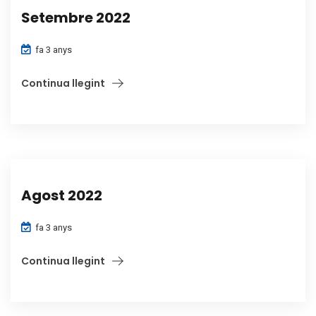
Setembre 2022
fa 3 anys
Continua llegint
Agost 2022
fa 3 anys
Continua llegint