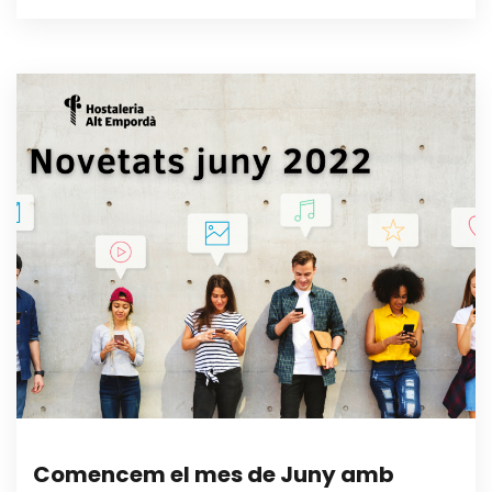
Comencem el mes de Juny amb