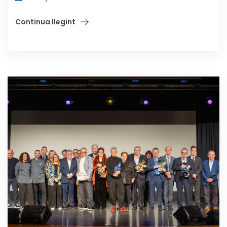
Continua llegint