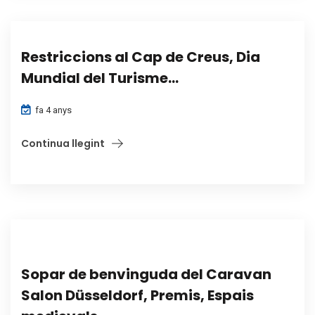
Restriccions al Cap de Creus, Dia
Mundial del Turisme...
fa 4 anys
Continua llegint
Sopar de benvinguda del Caravan
Salon Düsseldorf, Premis, Espais