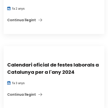
fa 2 anys
Continua llegint
Calendari oficial de festes laborals a
Catalunya per a l'any 2024
fa 3 anys
Continua llegint