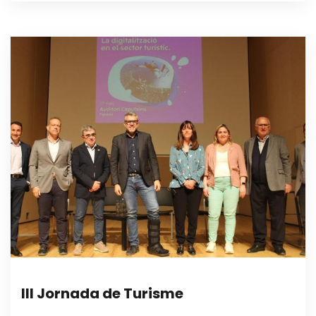
III Jornada de Turisme