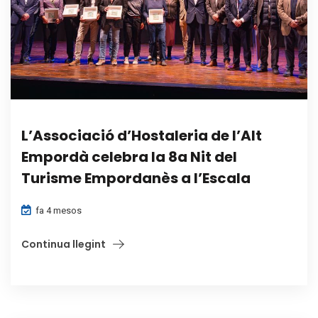
L’Associació d’Hostaleria de l’Alt
Empordà celebra la 8a Nit del
Turisme Empordanès a l’Escala
fa 4 mesos
Continua llegint