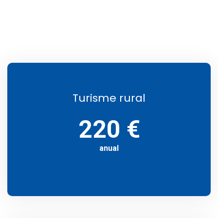
Turisme rural
220 €
anual