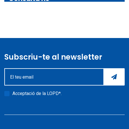
Subscriu-te al newsletter
Acceptació de la
LOPD*
.